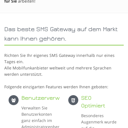
für Sie
arbeiten!
Das beste SMS Gateway auf dem Markt
kann Ihnen gehören.
Richten Sie Ihr eigenes SMS Gateway innerhalb nur eines
Tages ein.
Alle Mobilfunkanbieter weltweit und mehrere Sprachen
werden unterstützt.
Folgende einzigarten Features werden Ihnen geboten:
Benutzerverwaltung
SEO
Optimiert
Verwalten Sie
Benutzerkonten
Besonderes
ganz einfach im
Augenmerk wurde
Administratorenbereich.