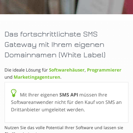
Das fortschrittlichste SMS
Gateway mit Ihrem eigenen
Domainnamen (White Label)
Die ideale Lösung für
Softwarehäuser
,
Programmierer
und
Marketingagenturen
.
Mit Ihrer eigenen
SMS API
müssen Ihre
Softwareanwender nicht für den Kauf von SMS an
Drittanbieter umgeleitet werden.
Nutzen Sie das volle Potential Ihrer Software und lassen sie