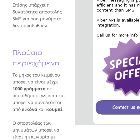
Επίσης υπάρχει η
δυνατότητα αποστολής
SMS για όσα μηνύματα
δεν παραδοθούν.
Πλούσιο
περιεχόμενο
Το μήκος του κειμένου
μπορεί να είναι μέχρι
1000 γράμματα
σε
οποιαδήποτε γλώσσα και
μπορεί να συνοδεύεται
από
εικόνα
και
κουμπί
.
Ο σποστολέας των
μηνυμάτων μπορεί να
είναι η επωνυμία με