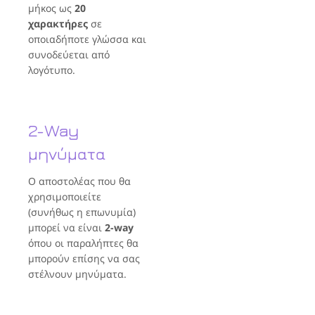
μήκος ως
20
χαρακτήρες
σε
οποιαδήποτε γλώσσα και
συνοδεύεται από
λογότυπο.
2-Way
μηνύματα
Ο αποστολέας που θα
χρησιμοποιείτε
(συνήθως η επωνυμία)
μπορεί να είναι
2-way
όπου οι παραλήπτες θα
μπορούν επίσης να σας
στέλνουν μηνύματα.