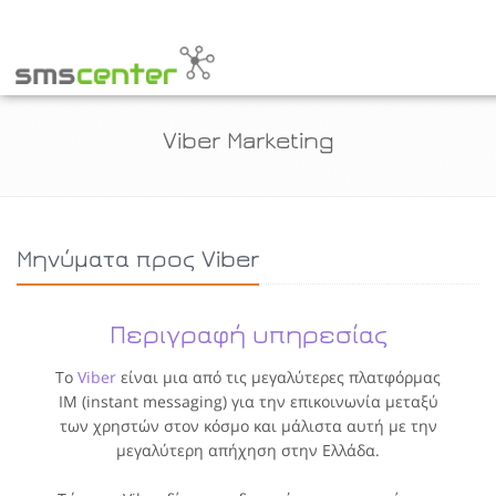
Viber Marketing
Μηνύματα προς Viber
Περιγραφή υπηρεσίας
Το
Viber
είναι μια από τις μεγαλύτερες πλατφόρμας
ΙΜ (instant messaging) για την επικοινωνία μεταξύ
των χρηστών στον κόσμο και μάλιστα αυτή με την
μεγαλύτερη απήχηση στην Ελλάδα.