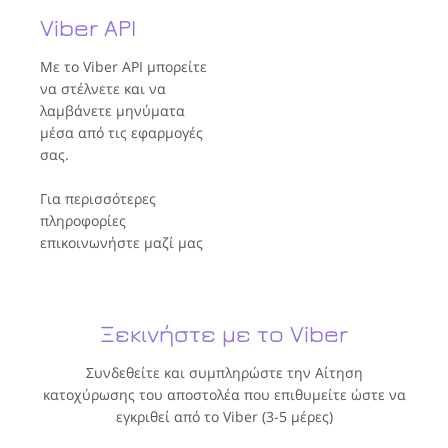
Viber API
Με το Viber API μπορείτε
να στέλνετε και να
λαμβάνετε μηνύματα
μέσα από τις εφαρμογές
σας.
Για περισσότερες
πληροφορίες
επικοινωνήστε μαζί μας
Ξεκινήστε με το Viber
Συνδεθείτε και συμπληρώστε την Αίτηση
κατοχύρωσης του αποστολέα που επιθυμείτε ώστε να
εγκριθεί από το Viber (3-5 μέρες)