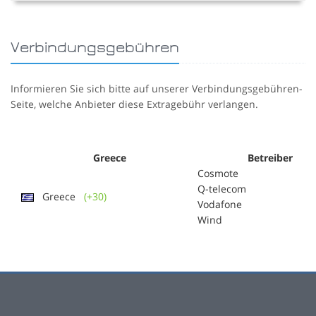
Verbindungsgebühren
Informieren Sie sich bitte auf unserer Verbindungsgebühren-
Seite, welche Anbieter diese Extragebühr verlangen.
Greece
Betreiber
Cosmote
Q-telecom
Greece
(+30)
Vodafone
Wind