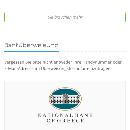
Sie brauchen mehr?
Banküberweisung
Vergessen Sie bitte nicht entweder Ihre Handynummer oder
E-Mail-Adresse im Überweisungsformular einzutragen.