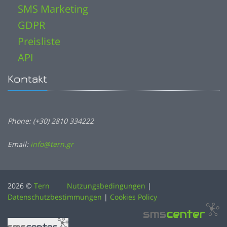
SMS Marketing
GDPR
Preisliste
API
Kontakt
Phone: (+30) 2810 334222
Email:
info@tern.gr
2026 ©
Tern
Nutzungsbedingungen
|
Datenschutzbestimmungen
|
Cookies Policy