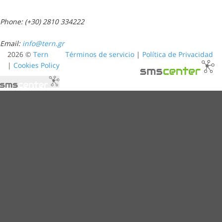
Phone: (+30) 2810 334222
Email:
info@tern.gr
2026 ©
Tern
Términos de servicio
|
Política de Privacidad
|
Cookies Policy