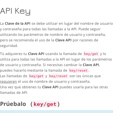
API Key
La
Clave de la API
se debe utilizar en lugar del nombre de usuario
y contraseña para todas las llamadas a la API. Puede seguir
utilizando los parámetros de nombre de usuario y contraseña,
pero se recomienda el uso de la
Clave API
por razones de
seguridad.
Tú adquieres tu
Clave API
usando la llamada de
y lo
key/get
utiliza para todas las llamadas a la API en lugar de los parámetros
de usuario y contraseña. Si necesitas cambiar la
Clave API
,
puedes hacerlo mediante la llamada de
.
key/reset
Las llamadas de
y
son las únicas que
key/get
key/reset
requieren
el uso de nombre de usuario y contraseña.
Una vez que obtienes tu
Clave API
puedes usarla para las otras
llamadas de API.
Prúebalo
(
)
key/get