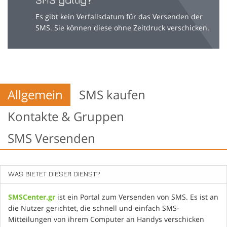
SMS gültig?
Es gibt kein Verfallsdatum für das Versenden der
SMS. Sie können diese ohne Zeitdruck verschicken.
Allgemein
SMS kaufen
Kontakte & Gruppen
SMS Versenden
WAS BIETET DIESER DIENST?
SMSCenter.gr
ist ein Portal zum Versenden von SMS. Es ist an
die Nutzer gerichtet, die schnell und einfach SMS-
Mitteilungen von ihrem Computer an Handys verschicken