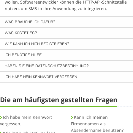
wollen. Softwareentwickler können die HTTP-API-Schnittstelle
nutzen, um SMS in ihre Anwendung zu integrieren.
WAS BRAUCHE ICH DAFÜR?
WAS KOSTET ES?
WIE KANN ICH MICH REGISTRIEREN?
ICH BENÖTIGE HILFE.
HABEN SIE EINE DATENSCHUTZBESTIMMUNG?
ICH HABE MEIN KENNWORT VERGESSEN.
Die am häufigsten gestellten Fragen
Ich habe mein Kennwort
Kann ich meinen
vergessen.
Firmennamen als
Absendername benutzen?