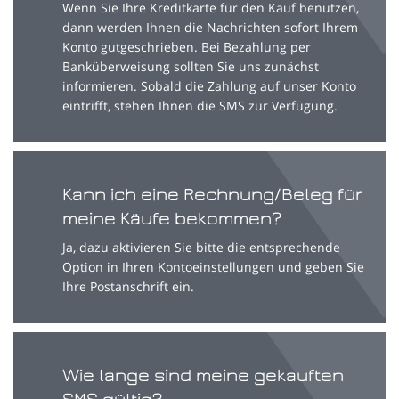
Wenn Sie Ihre Kreditkarte für den Kauf benutzen,
dann werden Ihnen die Nachrichten sofort Ihrem
Konto gutgeschrieben. Bei Bezahlung per
Banküberweisung sollten Sie uns zunächst
informieren. Sobald die Zahlung auf unser Konto
eintrifft, stehen Ihnen die SMS zur Verfügung.
Kann ich eine Rechnung/Beleg für
meine Käufe bekommen?
Ja, dazu aktivieren Sie bitte die entsprechende
Option in Ihren Kontoeinstellungen und geben Sie
Ihre Postanschrift ein.
Wie lange sind meine gekauften