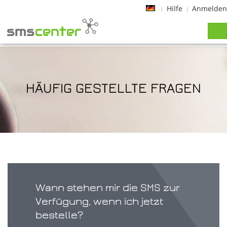
Hilfe
Anmelden
Tog
navi
HÄUFIG GESTELLTE FRAGEN
Wann stehen mir die SMS zur
Verfügung, wenn ich jetzt
bestelle?